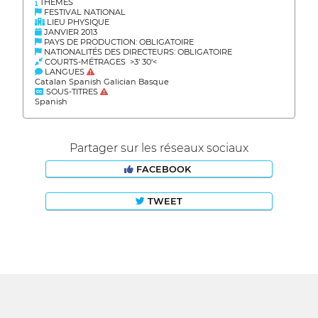
THÈMES
FESTIVAL NATIONAL
LIEU PHYSIQUE
JANVIER 2013
PAYS DE PRODUCTION: OBLIGATOIRE
NATIONALITÉS DES DIRECTEURS: OBLIGATOIRE
COURTS-MÉTRAGES >3' 30'<
LANGUES
Catalan Spanish Galician Basque
SOUS-TITRES
Spanish
Partager sur les réseaux sociaux
FACEBOOK
TWEET