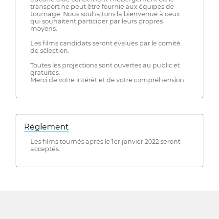
transport ne peut être fournie aux équipes de
tournage. Nous souhaitons la bienvenue à ceux
qui souhaitent participer par leurs propres
moyens.
Les films candidats seront évalués par le comité
de sélection.
Toutes les projections sont ouvertes au public et
gratuites.
Merci de votre intérêt et de votre compréhension
Règlement
Les films tournés après le 1er janvier 2022 seront
acceptés.