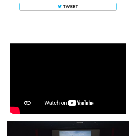
TWEET