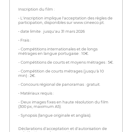
Inscription du film :
• L'inscription implique l'acceptation des règles de
participation, disponibles sur www.cineeco.pt.
• date limite : jusqu'au 31 mars 2026
• Frais :
- Compétitions internationales et de longs
métrages en langue portugaise : 10€.
- Compétitions de courts et moyens métrages : 5€.
- Compétition de courts métrages (jusqu'à 10
min) : 2€.
- Concours régional de panoramas : gratuit.
• Matériaux requis :
- Deux images fixes en haute résolution du film
(300 px, maximum A5).
- Synopsis (langue originale et anglais).
Déclarations d'acceptation et d'autorisation de