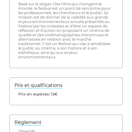
Basé sur le slogan Des films qui changent le
monde, le festival est un point de rencontre pour
les professionnels, les chercheurs et le public. Sa
mission est de donner de la visibilité aux grands
enjeux environnementaux actuels présentés au
Festival par les cinéastes et d'être un espace de
réflexion et d'action en proposant un cinéma de
qualité et des cinématographies méconnues et
alternatives en relation avec le marché
traditionnel. C'est un festival qui vise à sensibiliser
le public au cinéma, à son histoire et à son
esthétique, ainsi qu'aux enjeux
environnementaux.
Prix ​​et qualifications
Prix ​​en espèces: 12€
Règlement
Objectifs :