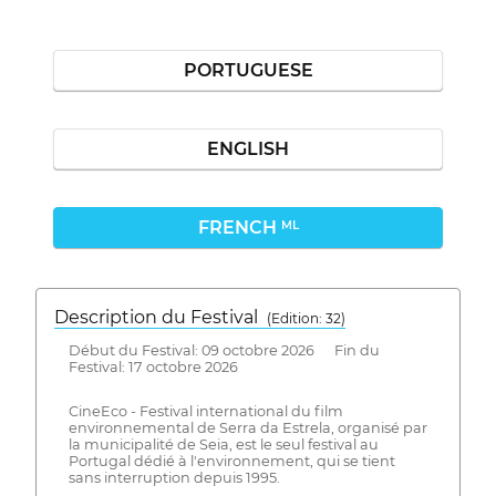
PORTUGUESE
ENGLISH
FRENCH
ML
Description du Festival
( Edition: 32)
Début du Festival: 09 octobre 2026 Fin du
Festival: 17 octobre 2026
CineEco - Festival international du film
environnemental de Serra da Estrela, organisé par
la municipalité de Seia, est le seul festival au
Portugal dédié à l'environnement, qui se tient
sans interruption depuis 1995.