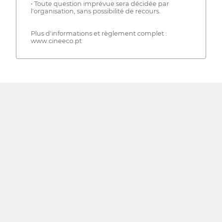
• Toute question imprévue sera décidée par
l'organisation, sans possibilité de recours.
Plus d'informations et règlement complet :
www.cineeco.pt