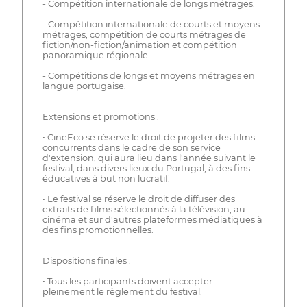
- Compétition internationale de longs métrages.
- Compétition internationale de courts et moyens
métrages, compétition de courts métrages de
fiction/non-fiction/animation et compétition
panoramique régionale.
- Compétitions de longs et moyens métrages en
langue portugaise.
Extensions et promotions :
• CineEco se réserve le droit de projeter des films
concurrents dans le cadre de son service
d'extension, qui aura lieu dans l'année suivant le
festival, dans divers lieux du Portugal, à des fins
éducatives à but non lucratif.
• Le festival se réserve le droit de diffuser des
extraits de films sélectionnés à la télévision, au
cinéma et sur d'autres plateformes médiatiques à
des fins promotionnelles.
Dispositions finales :
• Tous les participants doivent accepter
pleinement le règlement du festival.