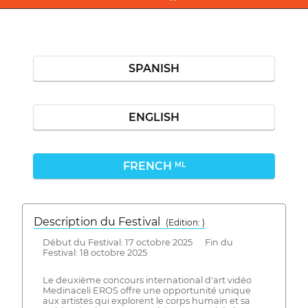
SPANISH
ENGLISH
FRENCH
ML
Description du Festival
( Edition: )
Début du Festival: 17 octobre 2025 Fin du
Festival: 18 octobre 2025
Le deuxième concours international d'art vidéo
Medinaceli EROS offre une opportunité unique
aux artistes qui explorent le corps humain et sa