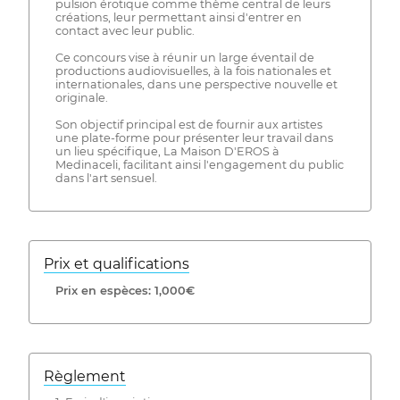
pulsion érotique comme thème central de leurs
créations, leur permettant ainsi d'entrer en
contact avec leur public.
Ce concours vise à réunir un large éventail de
productions audiovisuelles, à la fois nationales et
internationales, dans une perspective nouvelle et
originale.
Son objectif principal est de fournir aux artistes
une plate-forme pour présenter leur travail dans
un lieu spécifique, La Maison D'EROS à
Medinaceli, facilitant ainsi l'engagement du public
dans l'art sensuel.
Prix ​​et qualifications
Prix ​​en espèces: 1,000€
Règlement