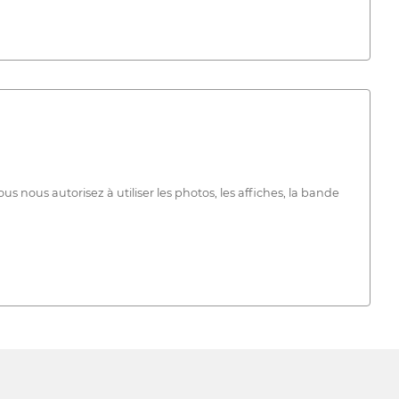
s nous autorisez à utiliser les photos, les affiches, la bande