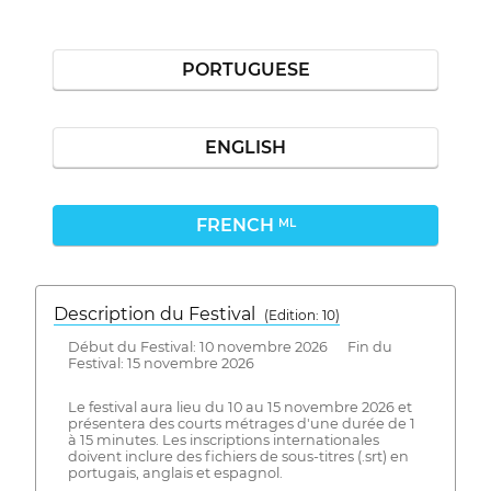
PORTUGUESE
ENGLISH
FRENCH
ML
Description du Festival
( Edition: 10)
Début du Festival: 10 novembre 2026 Fin du
Festival: 15 novembre 2026
Le festival aura lieu du 10 au 15 novembre 2026 et
présentera des courts métrages d'une durée de 1
à 15 minutes. Les inscriptions internationales
doivent inclure des fichiers de sous-titres (.srt) en
portugais, anglais et espagnol.