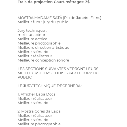
Frais de projection Court-métrages: 3$
MOSTRA MADAME SATÃ (Rio de Janeiro Films)
Meilleur film : jury du public
Jury technique :
meilleur acteur
Meilleure actrice
Meilleure photographie
Meilleure direction artistique
Meilleur scénario
Meilleur réalisateur
Meilleure conception sonore
LES SECTIONS SUIVANTES VERRONT LEURS
MEILLEURS FILMS CHOISIS PAR LE JURY DU
PUBLIC.
LE JURY TECHNIQUE DÉCERNERA :
1. Afficher Lapa Docs
Meilleur réalisateur
Meilleur scénario
2. Mostra Cores da Lapa
Meilleur réalisateur
Meilleur scénario
Meilleure photographie