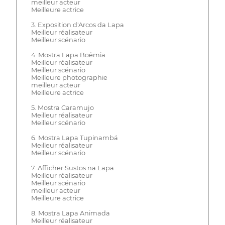
meilleur acteur
Meilleure actrice
3. Exposition d'Arcos da Lapa
Meilleur réalisateur
Meilleur scénario
4. Mostra Lapa Boêmia
Meilleur réalisateur
Meilleur scénario
Meilleure photographie
meilleur acteur
Meilleure actrice
5. Mostra Caramujo
Meilleur réalisateur
Meilleur scénario
6. Mostra Lapa Tupinambá
Meilleur réalisateur
Meilleur scénario
7. Afficher Sustos na Lapa
Meilleur réalisateur
Meilleur scénario
meilleur acteur
Meilleure actrice
8. Mostra Lapa Animada
Meilleur réalisateur