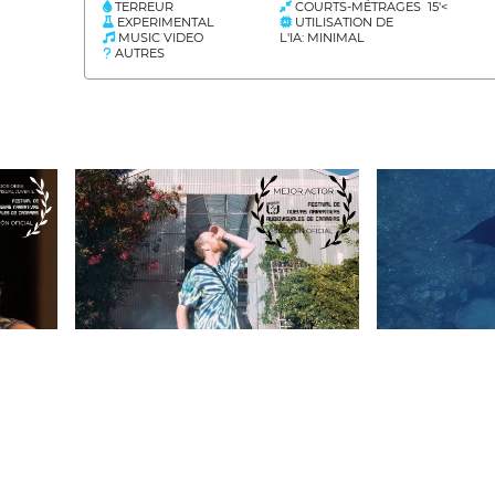
TERREUR
COURTS-MÉTRAGES 15'<
EXPERIMENTAL
UTILISATION DE
MUSIC VIDEO
L'IA: MINIMAL
AUTRES