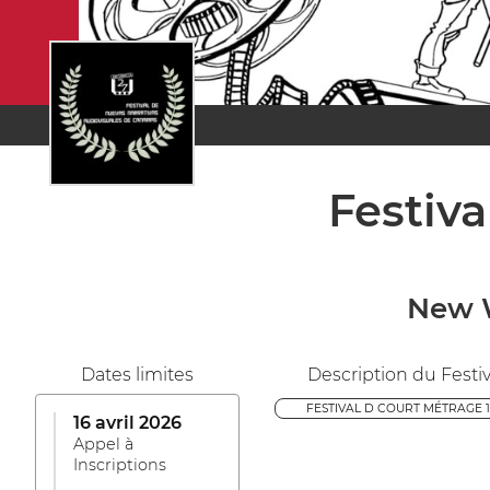
Festiva
New W
Dates limites
Description du Festiv
FESTIVAL D COURT MÉTRAGE 1
16 avril 2026
Appel à
Inscriptions