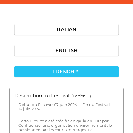
ITALIAN
ENGLISH
FRENCH
ML
Description du Festival
( Edition: 11)
Début du Festival: 07 juin 2024 Fin du Festival:
14 juin 2024
Corto Circuito a été créé à Senigallia en 2013 par
Confluenze, une organisation environnementale
passionnée par les courts métrages. La