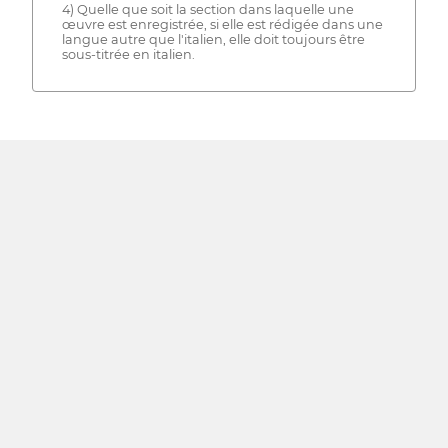
4) Quelle que soit la section dans laquelle une
œuvre est enregistrée, si elle est rédigée dans une
langue autre que l'italien, elle doit toujours être
sous-titrée en italien.