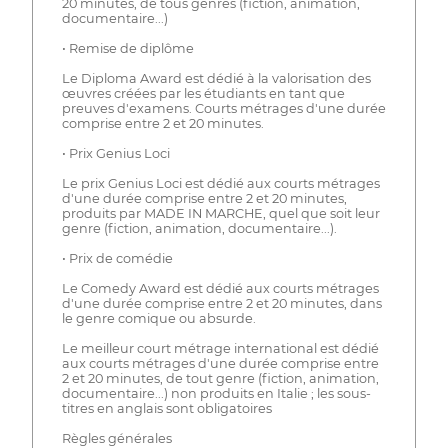
20 minutes, de tous genres (fiction, animation,
documentaire...)
• Remise de diplôme
Le Diploma Award est dédié à la valorisation des
œuvres créées par les étudiants en tant que
preuves d'examens. Courts métrages d'une durée
comprise entre 2 et 20 minutes.
• Prix Genius Loci
Le prix Genius Loci est dédié aux courts métrages
d'une durée comprise entre 2 et 20 minutes,
produits par MADE IN MARCHE, quel que soit leur
genre (fiction, animation, documentaire...).
• Prix de comédie
Le Comedy Award est dédié aux courts métrages
d'une durée comprise entre 2 et 20 minutes, dans
le genre comique ou absurde.
Le meilleur court métrage international est dédié
aux courts métrages d'une durée comprise entre
2 et 20 minutes, de tout genre (fiction, animation,
documentaire...) non produits en Italie ; les sous-
titres en anglais sont obligatoires
Règles générales