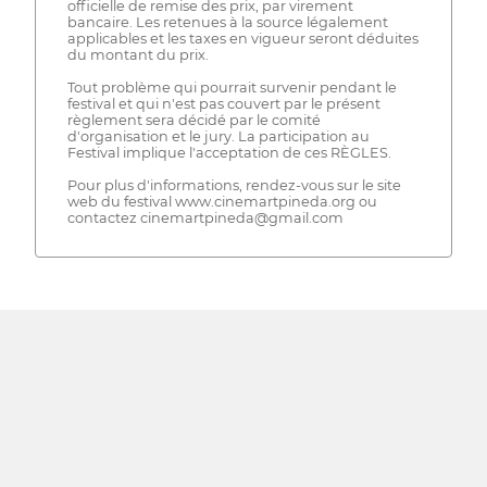
officielle de remise des prix, par virement
bancaire. Les retenues à la source légalement
applicables et les taxes en vigueur seront déduites
du montant du prix.
Tout problème qui pourrait survenir pendant le
festival et qui n'est pas couvert par le présent
règlement sera décidé par le comité
d'organisation et le jury. La participation au
Festival implique l'acceptation de ces RÈGLES.
Pour plus d'informations, rendez-vous sur le site
web du festival www.cinemartpineda.org ou
contactez cinemartpineda@gmail.com