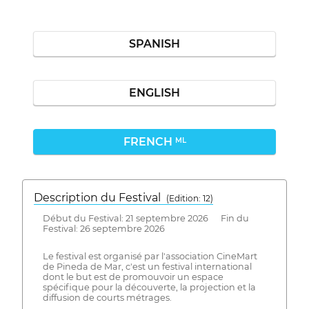
SPANISH
ENGLISH
FRENCH
ML
Description du Festival
( Edition: 12)
Début du Festival: 21 septembre 2026 Fin du
Festival: 26 septembre 2026
Le festival est organisé par l'association CineMart
de Pineda de Mar, c'est un festival international
dont le but est de promouvoir un espace
spécifique pour la découverte, la projection et la
diffusion de courts métrages.