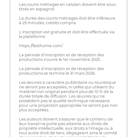
Les courts métrages en catalan doivent être sous-
titrés en espagnol.
La durée des courts métrages doit être inférieure
à 25 minutes, crédits compris.
L'inscription est gratuite et doit être effectuée via
la plateforme :
https://festhome.com/
La période d'inscription et de réception des
productions s'ouvre le 1er novembre 2025.
La période d'inscription et de réception des
productions se termine le 31 mars 2026.
Les œuvres à caractère publicitaire ou touristique
ne seront pas acceptées, ni celles qui utilisent du
matériel non original pendant plus de 10 % de la
durée totale de diffusion. Les œuvres qui ne
possèdent pas la qualité technique nécessaire
pour une projection appropriée ne seront pas non
plus acceptées.
Les auteurs doivent s'assurer que le contenu de
leur travail ne porte pas atteinte aux droits de
propriété intellectuelle, aux droits à l'image ou à
tout autre droit de tiers, dégageant ainsi le comité