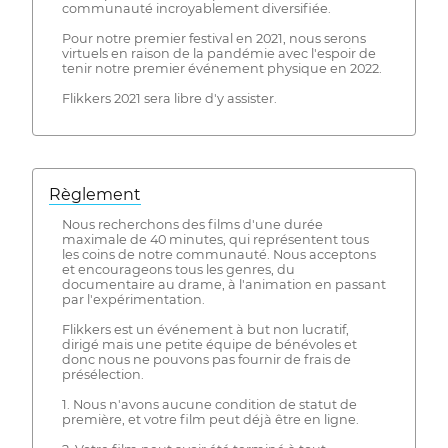
communauté incroyablement diversifiée.
Pour notre premier festival en 2021, nous serons
virtuels en raison de la pandémie avec l'espoir de
tenir notre premier événement physique en 2022.
Flikkers 2021 sera libre d'y assister.
Règlement
Nous recherchons des films d'une durée
maximale de 40 minutes, qui représentent tous
les coins de notre communauté. Nous acceptons
et encourageons tous les genres, du
documentaire au drame, à l'animation en passant
par l'expérimentation.
Flikkers est un événement à but non lucratif,
dirigé mais une petite équipe de bénévoles et
donc nous ne pouvons pas fournir de frais de
présélection.
1. Nous n'avons aucune condition de statut de
première, et votre film peut déjà être en ligne.