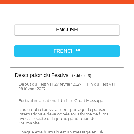
ENGLISH
FRENCH
ML
Description du Festival
( Edition: 9)
Début du Festival: 27 février 2027 Fin du Festival:
28 février 2027
Festival international du film Great Message
Nous souhaitons vraiment partager la pensée
internationale développée sous forme de films
avec la société et la jeune génération de
l'humanité.
Chaque être humain est un message en lui-