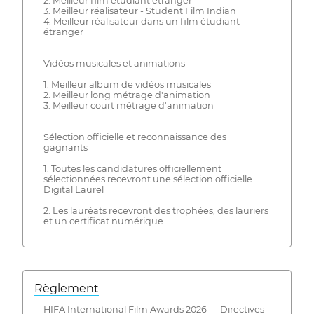
2. Meilleur film étudiant étranger
3. Meilleur réalisateur - Student Film Indian
4. Meilleur réalisateur dans un film étudiant
étranger
Vidéos musicales et animations
1. Meilleur album de vidéos musicales
2. Meilleur long métrage d'animation
3. Meilleur court métrage d'animation
Sélection officielle et reconnaissance des
gagnants
1. Toutes les candidatures officiellement
sélectionnées recevront une sélection officielle
Digital Laurel
2. Les lauréats recevront des trophées, des lauriers
et un certificat numérique.
Règlement
HIFA International Film Awards 2026 — Directives