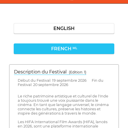
ENGLISH
FRENCH
ML
Description du Festival
( Edition: 1)
Début du Festival: 19 septembre 2026 Fin du
Festival: 20 septembre 2026
Le riche patrimoine artistique et culturel de l'Inde
a toujours trouvé une voix puissante dans le
cinéma. En tant que langage universel, le cinéma
connecte les cultures, préserve les histoires et
inspire des générations à travers le monde.
Les HIFA International Film Awards (HIFA), lancés
en 2026, sont une plateforme internationale