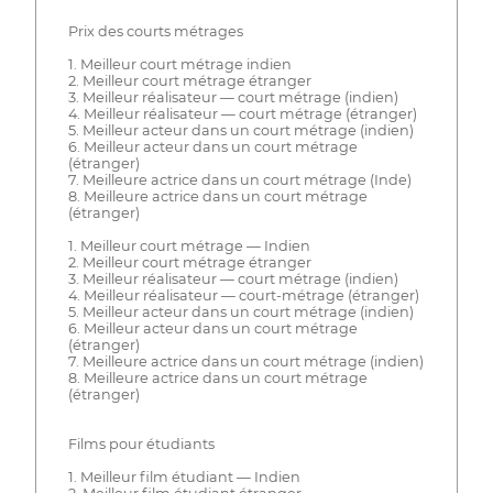
Prix des courts métrages
1. Meilleur court métrage indien
2. Meilleur court métrage étranger
3. Meilleur réalisateur — court métrage (indien)
4. Meilleur réalisateur — court métrage (étranger)
5. Meilleur acteur dans un court métrage (indien)
6. Meilleur acteur dans un court métrage
(étranger)
7. Meilleure actrice dans un court métrage (Inde)
8. Meilleure actrice dans un court métrage
(étranger)
1. Meilleur court métrage — Indien
2. Meilleur court métrage étranger
3. Meilleur réalisateur — court métrage (indien)
4. Meilleur réalisateur — court-métrage (étranger)
5. Meilleur acteur dans un court métrage (indien)
6. Meilleur acteur dans un court métrage
(étranger)
7. Meilleure actrice dans un court métrage (indien)
8. Meilleure actrice dans un court métrage
(étranger)
Films pour étudiants
1. Meilleur film étudiant — Indien