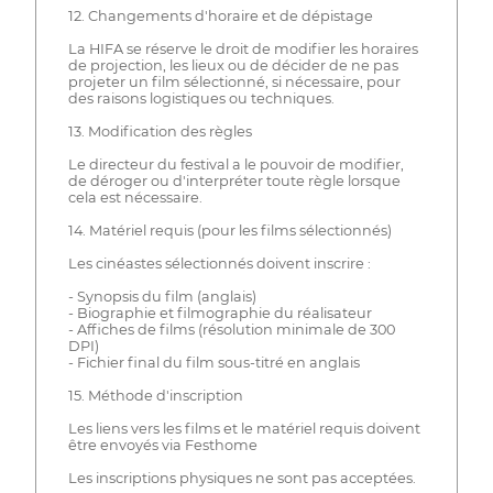
12. Changements d'horaire et de dépistage
La HIFA se réserve le droit de modifier les horaires
de projection, les lieux ou de décider de ne pas
projeter un film sélectionné, si nécessaire, pour
des raisons logistiques ou techniques.
13. Modification des règles
Le directeur du festival a le pouvoir de modifier,
de déroger ou d'interpréter toute règle lorsque
cela est nécessaire.
14. Matériel requis (pour les films sélectionnés)
Les cinéastes sélectionnés doivent inscrire :
- Synopsis du film (anglais)
- Biographie et filmographie du réalisateur
- Affiches de films (résolution minimale de 300
DPI)
- Fichier final du film sous-titré en anglais
15. Méthode d'inscription
Les liens vers les films et le matériel requis doivent
être envoyés via Festhome
Les inscriptions physiques ne sont pas acceptées.