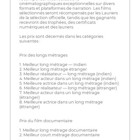
cinématographiques exceptionnelles sur divers
formats et plateformes de narration. Les films
sélectionnés seront récompensés par les Lauriers
de la sélection officielle, tandis que les gagnants
recevront des trophées, des certificats
numériques et des lauriers.
Les prix sont décernés dans les catégories
suivantes :
Prix des longs métrages
1. Meilleur long métrage — Indien
2. Meilleur long métrage étranger
3. Meilleur réalisateur — long métrage (indien)
4. Meilleur acteur dans un long métrage (indien)
5. Meilleure actrice dans un long métrage (indien)
6. Meilleur réalisateur — long métrage (étranger)
7. Meilleur acteur dans un long métrage
(étranger)
8. Meilleure actrice dans un long métrage
(étranger)
Prix du film documentaire
1. Meilleur long métrage documentaire
2. Meilleur court métrage documentaire