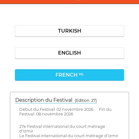
TURKISH
ENGLISH
FRENCH
ML
Description du Festival
( Edition: 27)
Début du Festival: 02 novembre 2026 Fin du
Festival: 08 novembre 2026
27e Festival international du court métrage
d'Izmir
Le Festival international du court métrage d'Izmir