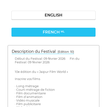
ENGLISH
FRENCH
ML
Description du Festival
( Edition: 10)
Début du Festival: 09 février 2026 Fin du
Festival: 09 février 2026
10e édition du « Jaipur Film World »
Inscrire vos films
· Long métrage
· Court-métrage de fiction
· Film documentaire
· Film d'animation
· Vidéo musicale
· Film publicitaire