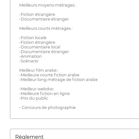
Meilleurs moyens métrages :
-Fiction étrangère
-Documentaire étranger
Meilleurs courts métrages :
-Fiction locale
-Fiction étrangère
-Documentaire local
-Documentaire étranger
-Animation
-Scénario
Meilleur film arabe :
-Meilleure courte fiction arabe
-Meilleur long métrage de fiction arabe
-Meilleur webdoc
-Meilleure fiction en ligne
-Prix du public
- Concours de photographie
Règlement