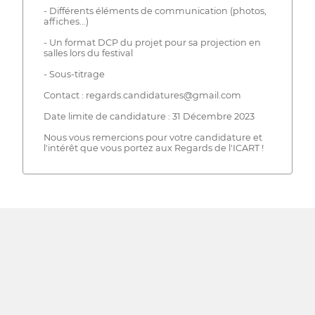
- Différents éléments de communication (photos,
affiches...)
- Un format DCP du projet pour sa projection en
salles lors du festival
- Sous-titrage
Contact : regards.candidatures@gmail.com
Date limite de candidature : 31 Décembre 2023
Nous vous remercions pour votre candidature et
l'intérêt que vous portez aux Regards de l'ICART !