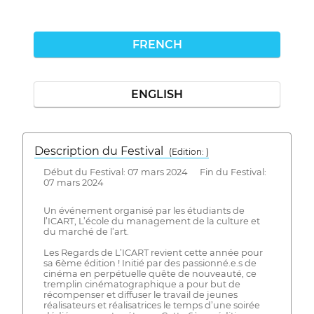
FRENCH
ENGLISH
Description du Festival
( Edition: )
Début du Festival: 07 mars 2024 Fin du Festival:
07 mars 2024
Un événement organisé par les étudiants de
l’ICART, L’école du management de la culture et
du marché de l’art.
Les Regards de L’ICART revient cette année pour
sa 6ème édition ! Initié par des passionné.e.s de
cinéma en perpétuelle quête de nouveauté, ce
tremplin cinématographique a pour but de
récompenser et diffuser le travail de jeunes
réalisateurs et réalisatrices le temps d’une soirée