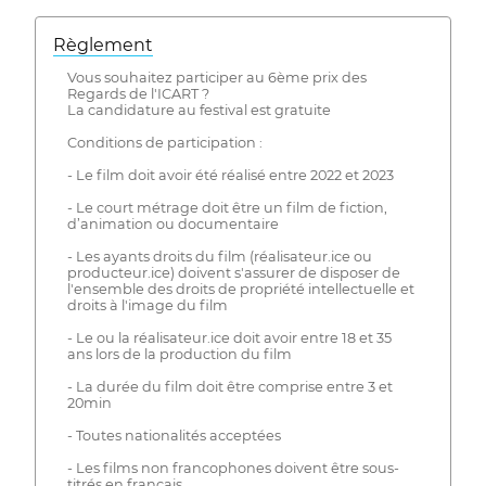
Règlement
Vous souhaitez participer au 6ème prix des
Regards de l'ICART ?
La candidature au festival est gratuite
Conditions de participation :
- Le film doit avoir été réalisé entre 2022 et 2023
- Le court métrage doit être un film de fiction,
d’animation ou documentaire
- Les ayants droits du film (réalisateur.ice ou
producteur.ice) doivent s'assurer de disposer de
l'ensemble des droits de propriété intellectuelle et
droits à l'image du film
- Le ou la réalisateur.ice doit avoir entre 18 et 35
ans lors de la production du film
- La durée du film doit être comprise entre 3 et
20min
- Toutes nationalités acceptées
- Les films non francophones doivent être sous-
titrés en français