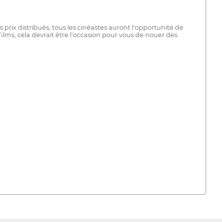
s prix distribués, tous les cinéastes auront l'opportunité de
ilms, cela devrait être l'occasion pour vous de nouer des