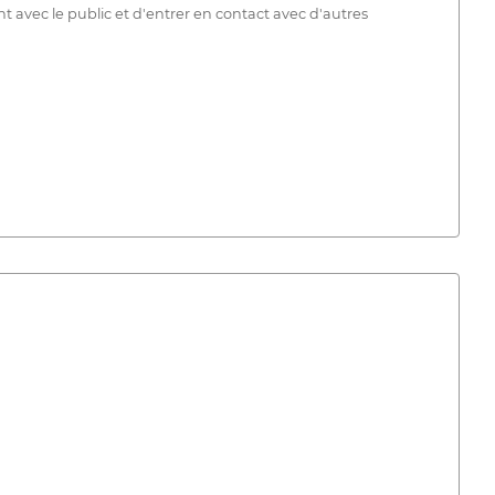
t avec le public et d'entrer en contact avec d'autres