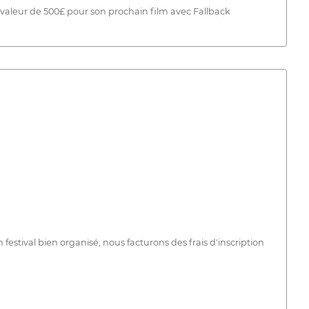
e valeur de 500£ pour son prochain film avec Fallback
festival bien organisé, nous facturons des frais d'inscription