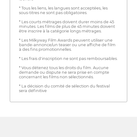
* Tous les liens, les langues sont acceptées, les
sous-titres ne sont pas obligatoires.
* Les courts métrages doivent durer moins de 45
minutes. Les films de plus de 45 minutes doivent
être inscrire à la catégorie longs métrages.
* Les Milkyway Film Awards peuvent utiliser une
bande-annonce/un teaser ou une affiche de film
à des fins promotionnelles.
* Les frais d'inscription ne sont pas remboursables.
* Vous détenez tous les droits du film. Aucune
demande ou dispute ne sera prise en compte
concernant les films non sélectionnés.
* La décision du comité de sélection du festival
sera définitive