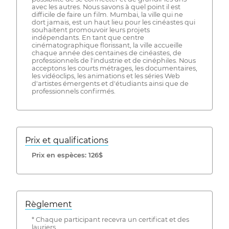
avec les autres. Nous savons à quel point il est
difficile de faire un film. Mumbai, la ville qui ne
dort jamais, est un haut lieu pour les cinéastes qui
souhaitent promouvoir leurs projets
indépendants. En tant que centre
cinématographique florissant, la ville accueille
chaque année des centaines de cinéastes, de
professionnels de l'industrie et de cinéphiles. Nous
acceptons les courts métrages, les documentaires,
les vidéoclips, les animations et les séries Web
d'artistes émergents et d'étudiants ainsi que de
professionnels confirmés.
Prix ​​et qualifications
Prix ​​en espèces: 126$
Règlement
* Chaque participant recevra un certificat et des
lauriers