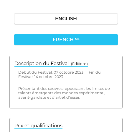
ENGLISH
FRENCH
ML
Description du Festival
( Edition: )
Début du Festival: 07 octobre 2023 Fin du
Festival: 14 octobre 2023
Présentant des œuvres repoussant les limites de
talents émergents des mondes expérimental,
avant-gardiste et d'art et d'essai.
Prix ​​et qualifications