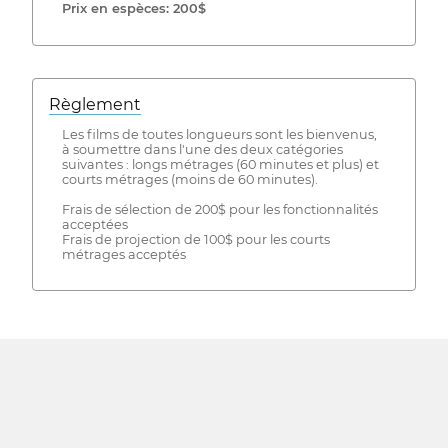
Prix ​​en espèces: 200$
Règlement
Les films de toutes longueurs sont les bienvenus,
à soumettre dans l'une des deux catégories
suivantes : longs métrages (60 minutes et plus) et
courts métrages (moins de 60 minutes).
Frais de sélection de 200$ pour les fonctionnalités
acceptées
Frais de projection de 100$ pour les courts
métrages acceptés