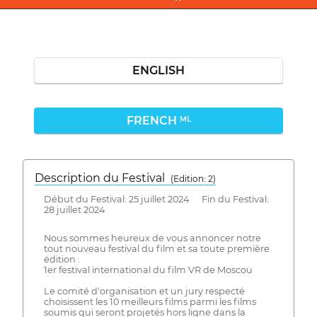
ENGLISH
FRENCH
ML
Description du Festival
( Edition: 2)
Début du Festival: 25 juillet 2024 Fin du Festival:
28 juillet 2024
Nous sommes heureux de vous annoncer notre
tout nouveau festival du film et sa toute première
édition :
1er festival international du film VR de Moscou
Le comité d'organisation et un jury respecté
choisissent les 10 meilleurs films parmi les films
soumis qui seront projetés hors ligne dans la