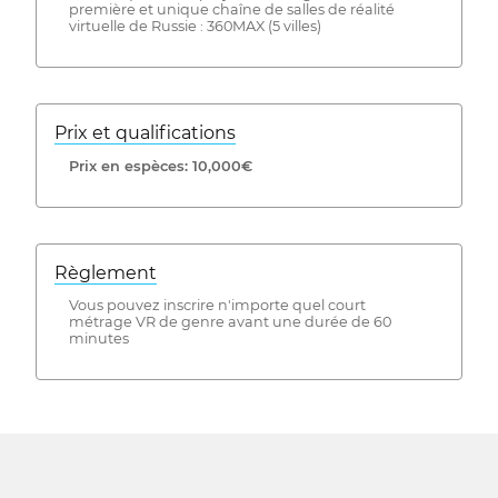
première et unique chaîne de salles de réalité
virtuelle de Russie : 360MAX (5 villes)
Prix ​​et qualifications
Prix ​​en espèces: 10,000€
Règlement
Vous pouvez inscrire n'importe quel court
métrage VR de genre avant une durée de 60
minutes