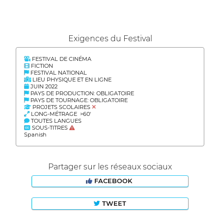
Exigences du Festival
FESTIVAL DE CINÉMA
FICTION
FESTIVAL NATIONAL
LIEU PHYSIQUE ET EN LIGNE
JUIN 2022
PAYS DE PRODUCTION: OBLIGATOIRE
PAYS DE TOURNAGE: OBLIGATOIRE
PROJETS SCOLAIRES
LONG-MÉTRAGE >60'
TOUTES LANGUES
SOUS-TITRES
Spanish
Partager sur les réseaux sociaux
FACEBOOK
TWEET