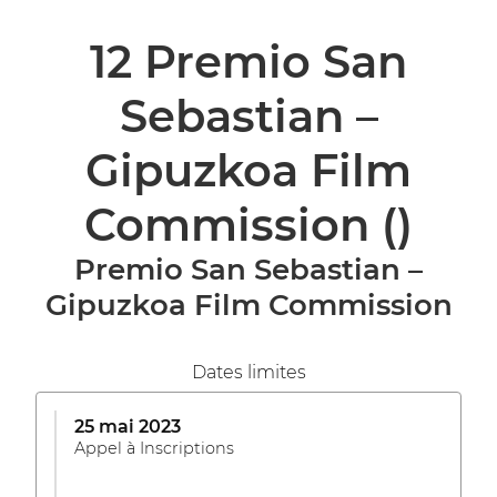
12 Premio San
Sebastian –
Gipuzkoa Film
Commission
()
Premio San Sebastian –
Gipuzkoa Film Commission
Dates limites
25 mai 2023
Appel à Inscriptions