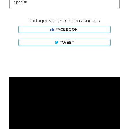
Spanish
Partager sur les réseaux sociaux
FACEBOOK
TWEET