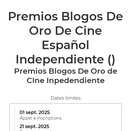
Premios Blogos De
Oro De Cine
Español
Independiente
()
Premios Blogos De Oro de
CIne Inpedendiente
Dates limites
01 sept. 2025
Appel à Inscriptions
21 sept. 2025