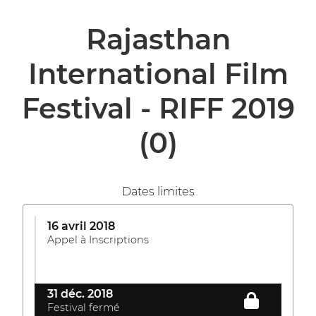
Rajasthan
International Film
Festival - RIFF 2019
(0)
Dates limites
16 avril 2018
Appel à Inscriptions
31 déc. 2018
Festival fermé