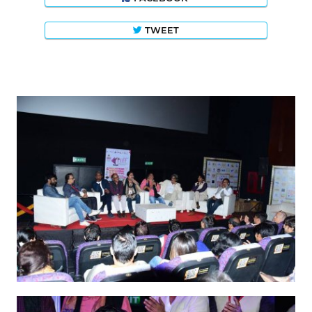
TWEET