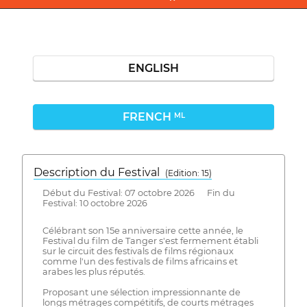
ENGLISH
FRENCH
ML
Description du Festival
( Edition: 15)
Début du Festival: 07 octobre 2026 Fin du
Festival: 10 octobre 2026
Célébrant son 15e anniversaire cette année, le
Festival du film de Tanger s'est fermement établi
sur le circuit des festivals de films régionaux
comme l'un des festivals de films africains et
arabes les plus réputés.
Proposant une sélection impressionnante de
longs métrages compétitifs, de courts métrages