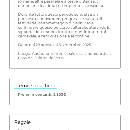
romane, altre parallele e a breve distanza, ci
danno un'idea della sua importanza e validità.
Durante tutto questo periodo sono stati un
percorso di nuove idee, progresso e cultura. Il
festival del cortometraggio di Verin vuole
continuare questo percorso culturale, attirando lo
sguardo dei creatori di tutto il mondo intorno al
carnevale, all'emigrazione e al confine.
Data: dal 28 agosto al 6 settembre 2025.
Luogo: Auditorium municipale e sala riunioni della
Casa da Cultura de Verín
Premi e qualifiche
Premi in contanti: 2,850€
Regole