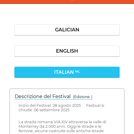
GALICIAN
ENGLISH
ITALIAN
ML
Descrizione del Festival
( Edizione: )
Inizio del Festival: 28 agosto 2025 Festival si
chiude: 06 settembre 2025
La strada romana VIA XIV attraversa la valle di
Monterrey da 2.000 anni. Oggi le strade e le
ferrovie, alcune costruite sulle antiche strade