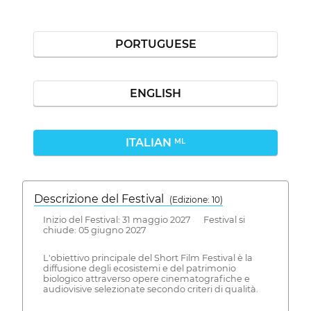
PORTUGUESE
ENGLISH
ITALIAN
ML
Descrizione del Festival
( Edizione: 10)
Inizio del Festival: 31 maggio 2027 Festival si
chiude: 05 giugno 2027
L'obiettivo principale del Short Film Festival è la
diffusione degli ecosistemi e del patrimonio
biologico attraverso opere cinematografiche e
audiovisive selezionate secondo criteri di qualità.