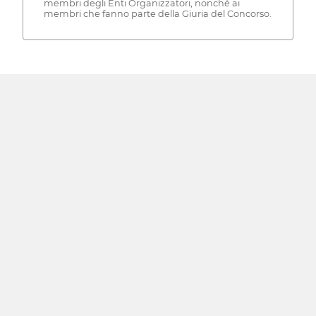
membri degli Enti Organizzatori, nonché ai
membri che fanno parte della Giuria del Concorso.