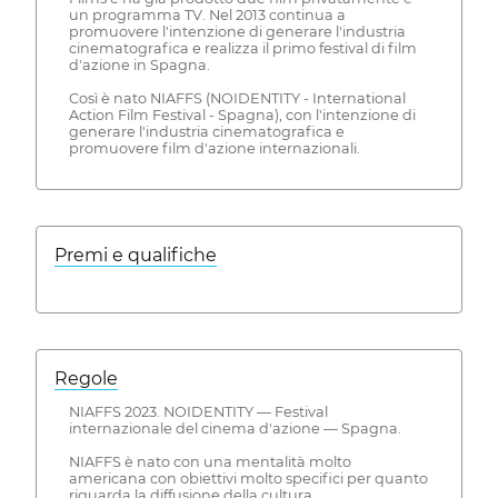
un programma TV. Nel 2013 continua a
promuovere l'intenzione di generare l'industria
cinematografica e realizza il primo festival di film
d'azione in Spagna.
Così è nato NIAFFS (NOIDENTITY - International
Action Film Festival - Spagna), con l'intenzione di
generare l'industria cinematografica e
promuovere film d'azione internazionali.
Premi e qualifiche
Regole
NIAFFS 2023. NOIDENTITY — Festival
internazionale del cinema d'azione — Spagna.
NIAFFS è nato con una mentalità molto
americana con obiettivi molto specifici per quanto
riguarda la diffusione della cultura