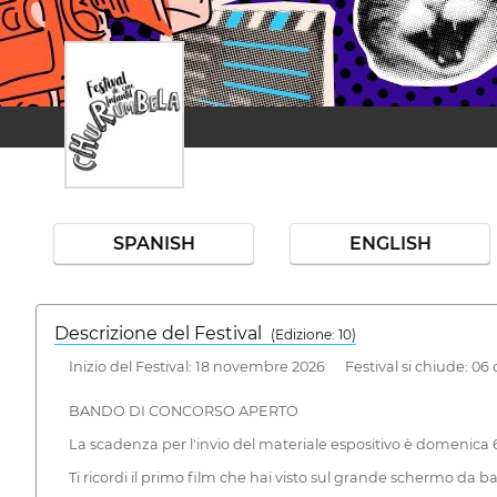
SPANISH
ENGLISH
Descrizione del Festival
( Edizione: 10)
Inizio del Festival: 18 novembre 2026 Festival si chiude: 0
BANDO DI CONCORSO APERTO
La scadenza per l'invio del materiale espositivo è domenica 6
Ti ricordi il primo film che hai visto sul grande schermo da 