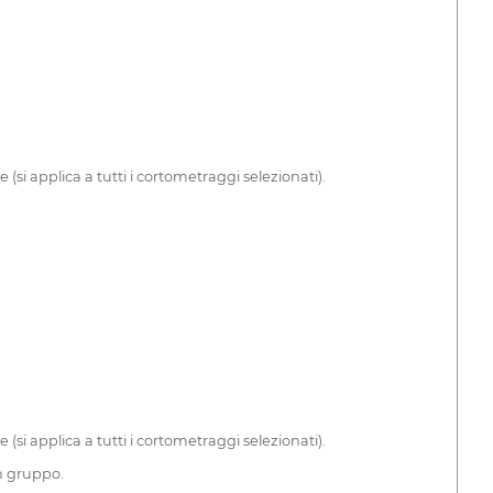
si applica a tutti i cortometraggi selezionati).
si applica a tutti i cortometraggi selezionati).
in gruppo.