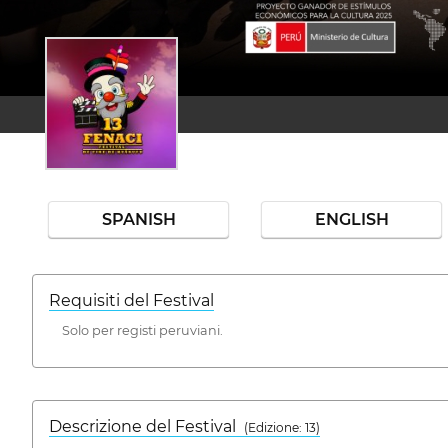
SPANISH
ENGLISH
Requisiti del Festival
Solo per registi peruviani.
Descrizione del Festival
( Edizione: 13)