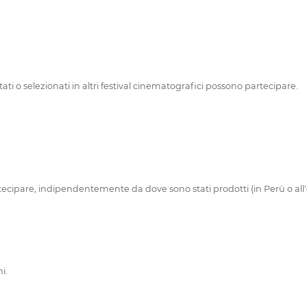
 o selezionati in altri festival cinematografici possono partecipare.
ecipare, indipendentemente da dove sono stati prodotti (in Perù o all'
i.