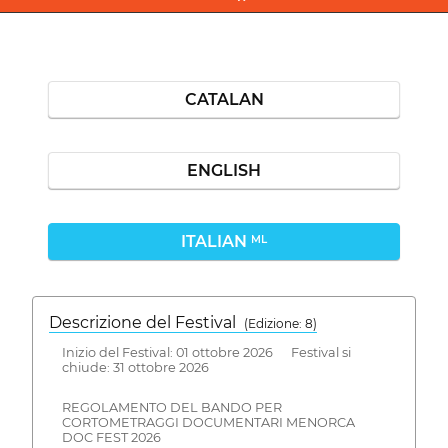
CATALAN
ENGLISH
ITALIAN
ML
Descrizione del Festival
( Edizione: 8)
Inizio del Festival: 01 ottobre 2026 Festival si
chiude: 31 ottobre 2026
REGOLAMENTO DEL BANDO PER
CORTOMETRAGGI DOCUMENTARI MENORCA
DOC FEST 2026