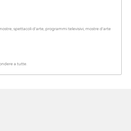
ostre, spettacoli d'arte, programmi televisivi, mostre d'arte
ondere a tutte.