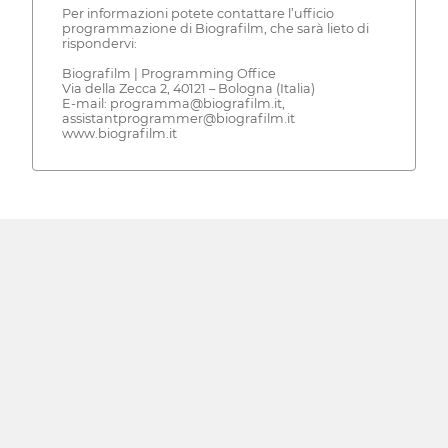
Per informazioni potete contattare l’ufficio
programmazione di Biografilm, che sarà lieto di
rispondervi:
Biografilm | Programming Office
Via della Zecca 2, 40121 – Bologna (Italia)
E-mail: programma@biografilm.it,
assistantprogrammer@biografilm.it
www.biografilm.it