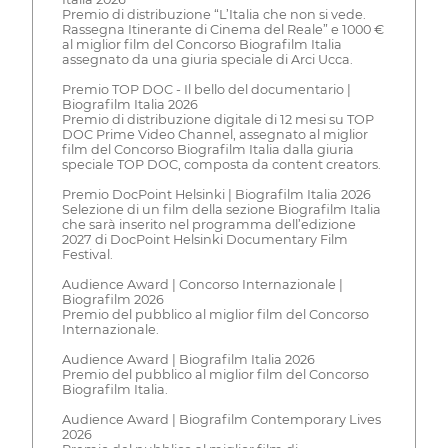
Premio di distribuzione “L’Italia che non si vede.
Rassegna Itinerante di Cinema del Reale” e 1000 €
al miglior film del Concorso Biografilm Italia
assegnato da una giuria speciale di Arci Ucca.
Premio TOP DOC - Il bello del documentario |
Biografilm Italia 2026
Premio di distribuzione digitale di 12 mesi su TOP
DOC Prime Video Channel, assegnato al miglior
film del Concorso Biografilm Italia dalla giuria
speciale TOP DOC, composta da content creators.
Premio DocPoint Helsinki | Biografilm Italia 2026
Selezione di un film della sezione Biografilm Italia
che sarà inserito nel programma dell’edizione
2027 di DocPoint Helsinki Documentary Film
Festival.
Audience Award | Concorso Internazionale |
Biografilm 2026
Premio del pubblico al miglior film del Concorso
Internazionale.
Audience Award | Biografilm Italia 2026
Premio del pubblico al miglior film del Concorso
Biografilm Italia.
Audience Award | Biografilm Contemporary Lives
2026