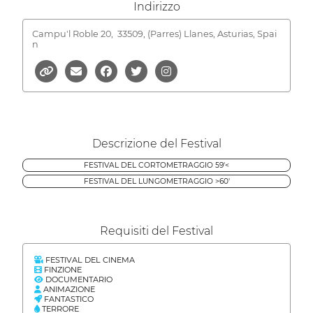
Indirizzo
Campu'l Roble 20,
33509, (Parres) Llanes, Asturias, Spai
n
Descrizione del Festival
FESTIVAL DEL CORTOMETRAGGIO 59'<
FESTIVAL DEL LUNGOMETRAGGIO >60'
Requisiti del Festival
FESTIVAL DEL CINEMA
FINZIONE
DOCUMENTARIO
ANIMAZIONE
FANTASTICO
TERRORE