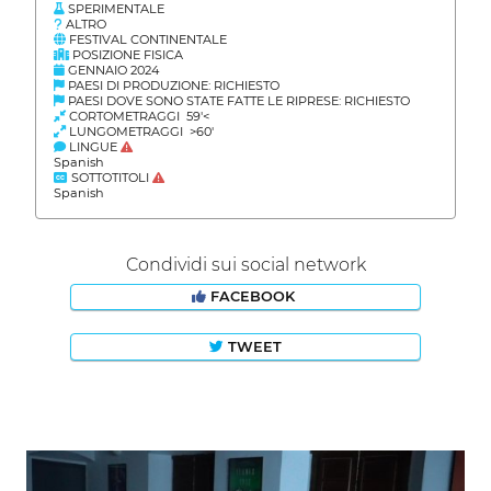
SPERIMENTALE
ALTRO
FESTIVAL CONTINENTALE
POSIZIONE FISICA
GENNAIO 2024
PAESI DI PRODUZIONE: RICHIESTO
PAESI DOVE SONO STATE FATTE LE RIPRESE: RICHIESTO
CORTOMETRAGGI 59'<
LUNGOMETRAGGI >60'
LINGUE
Spanish
SOTTOTITOLI
Spanish
Condividi sui social network
FACEBOOK
TWEET