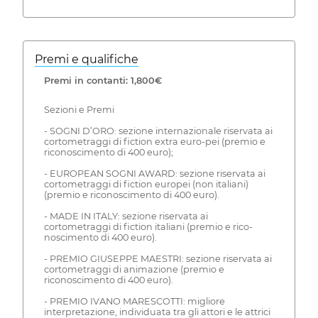
Premi e qualifiche
Premi in contanti: 1,800€
Sezioni e Premi
- SOGNI D’ORO: sezione internazionale riservata ai
cortometraggi di fiction extra euro-pei (premio e
riconoscimento di 400 euro);
- EUROPEAN SOGNI AWARD: sezione riservata ai
cortometraggi di fiction europei (non italiani)
(premio e riconoscimento di 400 euro).
- MADE IN ITALY: sezione riservata ai
cortometraggi di fiction italiani (premio e rico-
noscimento di 400 euro).
- PREMIO GIUSEPPE MAESTRI: sezione riservata ai
cortometraggi di animazione (premio e
riconoscimento di 400 euro).
- PREMIO IVANO MARESCOTTI: migliore
interpretazione, individuata tra gli attori e le attrici