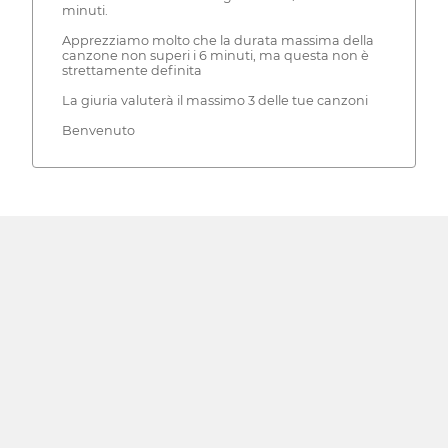
minuti.
Apprezziamo molto che la durata massima della
canzone non superi i 6 minuti, ma questa non è
strettamente definita
La giuria valuterà il massimo 3 delle tue canzoni
Benvenuto