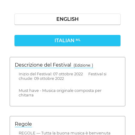
ENGLISH
ITALIAN
ML
Descrizione del Festival
( Edizione: )
Inizio del Festival: 07 ottobre 2022 Festival si
chiude: 09 ottobre 2022
Must have - Musica originale composta per
chitarra
Regole
REGOLE — Tutta la buona musica è benvenuta