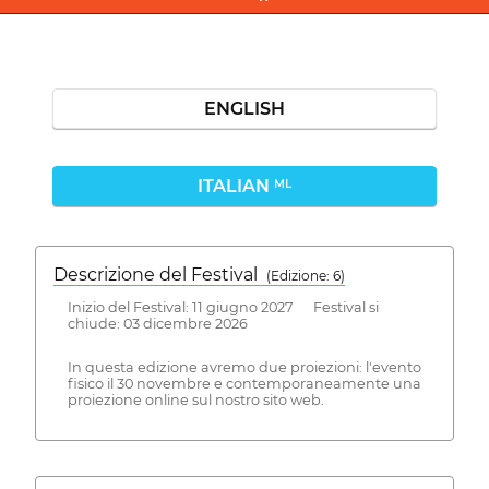
ENGLISH
ITALIAN
ML
Descrizione del Festival
( Edizione: 6)
Inizio del Festival: 11 giugno 2027 Festival si
chiude: 03 dicembre 2026
In questa edizione avremo due proiezioni: l'evento
fisico il 30 novembre e contemporaneamente una
proiezione online sul nostro sito web.