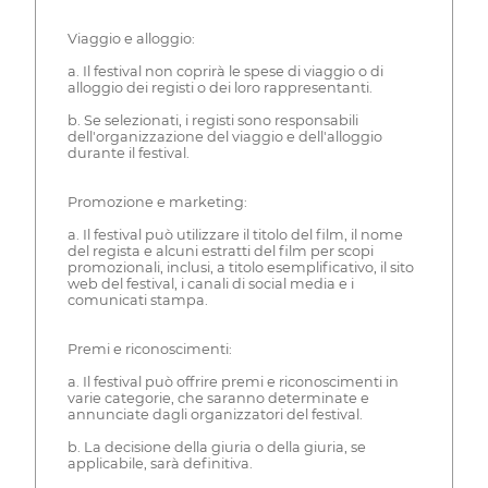
Viaggio e alloggio:
a. Il festival non coprirà le spese di viaggio o di
alloggio dei registi o dei loro rappresentanti.
b. Se selezionati, i registi sono responsabili
dell'organizzazione del viaggio e dell'alloggio
durante il festival.
Promozione e marketing:
a. Il festival può utilizzare il titolo del film, il nome
del regista e alcuni estratti del film per scopi
promozionali, inclusi, a titolo esemplificativo, il sito
web del festival, i canali di social media e i
comunicati stampa.
Premi e riconoscimenti:
a. Il festival può offrire premi e riconoscimenti in
varie categorie, che saranno determinate e
annunciate dagli organizzatori del festival.
b. La decisione della giuria o della giuria, se
applicabile, sarà definitiva.