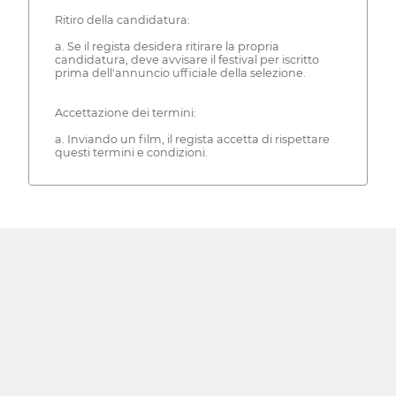
Ritiro della candidatura:
a. Se il regista desidera ritirare la propria
candidatura, deve avvisare il festival per iscritto
prima dell'annuncio ufficiale della selezione.
Accettazione dei termini:
a. Inviando un film, il regista accetta di rispettare
questi termini e condizioni.