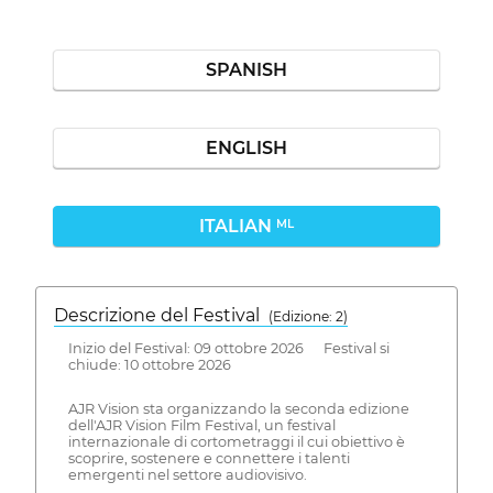
SPANISH
ENGLISH
ITALIAN
ML
Descrizione del Festival
( Edizione: 2)
Inizio del Festival: 09 ottobre 2026 Festival si
chiude: 10 ottobre 2026
AJR Vision sta organizzando la seconda edizione
dell'AJR Vision Film Festival, un festival
internazionale di cortometraggi il cui obiettivo è
scoprire, sostenere e connettere i talenti
emergenti nel settore audiovisivo.