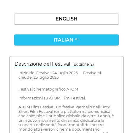
ENGLISH
ITALIAN
ML
Descrizione del Festival
( Edizione: 2)
Inizio del Festival: 24 luglio 2026 Festival si
chiude: 25 luglio 2026
Festival cinematografico ATOM
Informazioni su ATOM Film Festival:
ATOM Film Festival, un festival gemello dell'Ooty
Short Film Festival (una piattaforma pionieristica
che coinvolge il pubblico globale da oltre 9 anni), è
un nuovo movimento dinamico dedicato alla
scoperta delle verità fondamentali del nostro
mondo attraverso il cinema documentario.