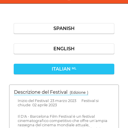
SPANISH
ENGLISH
ITALIAN
ML
Descrizione del Festival
( Edizione: )
Inizio del Festival: 23 marzo 2023 Festival si
chiude: 02 aprile 2023
Il D'A - Barcelona Film Festival è un festival
cinematografico competitivo che offre un'ampia
rassegna del cinema mondiale attuale,