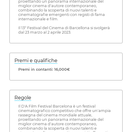
proiettando un panorama internazionale del
miglior cinema d'autore contemporaneo,
combinando la scoperta di nuovi talenti e
cinematografie emergenti con registi di fama
internazionale e film.
Il 13° Festival del Cinema di Barcellona si svolgerà
dal 23 marzo al 2 aprile 2023.
Premi e qualifiche
Premi in contanti: 16,000€
Regole
Il D'A Film Festival Barcelona è un festival
cinematografico competitivo che offre un'ampia
rassegna del cinema mondiale attuale,
proiettando un panorama internazionale del
miglior cinema d'autore contemporaneo,
combinando la scoperta di nuovi talenti e