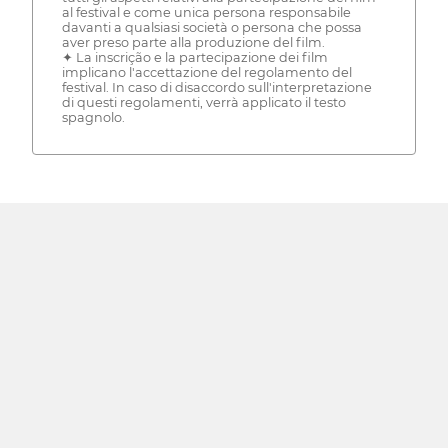
al festival e come unica persona responsabile
davanti a qualsiasi società o persona che possa
aver preso parte alla produzione del film.
✦ La inscrição e la partecipazione dei film
implicano l'accettazione del regolamento del
festival. In caso di disaccordo sull'interpretazione
di questi regolamenti, verrà applicato il testo
spagnolo.