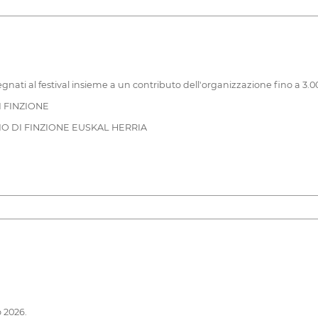
ssegnati al festival insieme a un contributo dell'organizzazione fino a 3.
 FINZIONE
 DI FINZIONE EUSKAL HERRIA
 2026.