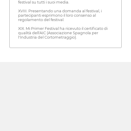
festival su tutti i suoi media.
XVIII. Presentando una domanda al festival, i
partecipanti esprimono il loro consenso al
regolamento del festival.
XIX. Mi Primer Festival ha ricevuto il certificato di
qualità dell'AIC (Associazione Spagnola per
l'Industria del Cortometraggio).