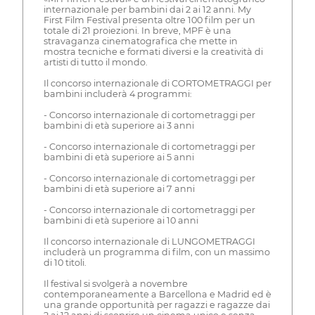
internazionale per bambini dai 2 ai 12 anni. My
First Film Festival presenta oltre 100 film per un
totale di 21 proiezioni. In breve, MPF è una
stravaganza cinematografica che mette in
mostra tecniche e formati diversi e la creatività di
artisti di tutto il mondo.
Il concorso internazionale di CORTOMETRAGGI per
bambini includerà 4 programmi:
- Concorso internazionale di cortometraggi per
bambini di età superiore ai 3 anni
- Concorso internazionale di cortometraggi per
bambini di età superiore ai 5 anni
- Concorso internazionale di cortometraggi per
bambini di età superiore ai 7 anni
- Concorso internazionale di cortometraggi per
bambini di età superiore ai 10 anni
Il concorso internazionale di LUNGOMETRAGGI
includerà un programma di film, con un massimo
di 10 titoli.
Il festival si svolgerà a novembre
contemporaneamente a Barcellona e Madrid ed è
una grande opportunità per ragazzi e ragazze dai