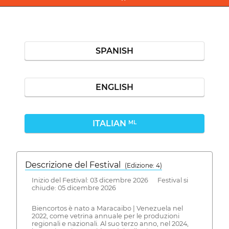
SPANISH
ENGLISH
ITALIAN
ML
Descrizione del Festival
( Edizione: 4)
Inizio del Festival: 03 dicembre 2026 Festival si
chiude: 05 dicembre 2026
Biencortos è nato a Maracaibo | Venezuela nel
2022, come vetrina annuale per le produzioni
regionali e nazionali. Al suo terzo anno, nel 2024,