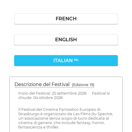
FRENCH
ENGLISH
ITALIAN
ML
Descrizione del Festival
( Edizione: 19)
Inizio del Festival: 25 settembre 2026 Festival si
chiude: 04 ottobre 2026
Il Festival del Cinema Fantastico Europeo di
Strasburgo è organizzato da Les Films du Spectre,
un'associazione senza scopo di lucro dedicata al
cinema di genere, che include fantasy, horror,
fantascienza e thriller.