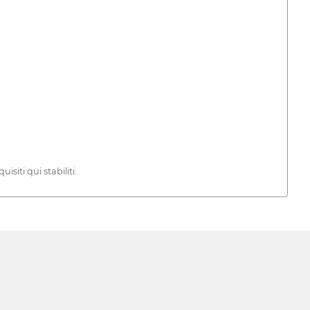
siti qui stabiliti.