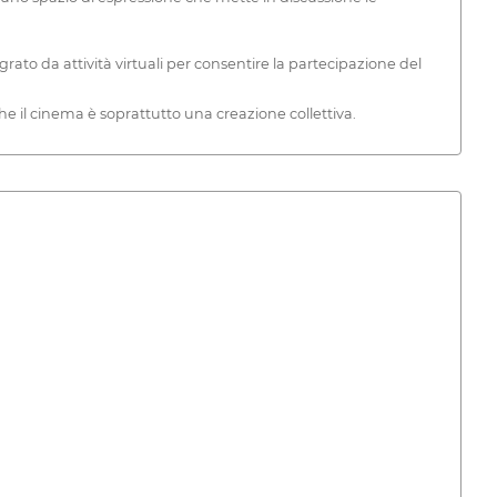
grato da attività virtuali per consentire la partecipazione del
e il cinema è soprattutto una creazione collettiva.