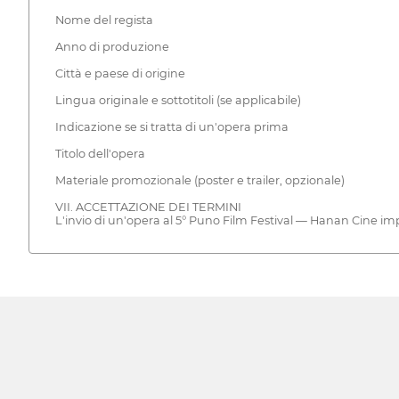
Nome del regista
Anno di produzione
Città e paese di origine
Lingua originale e sottotitoli (se applicabile)
Indicazione se si tratta di un'opera prima
Titolo dell'opera
Materiale promozionale (poster e trailer, opzionale)
VII. ACCETTAZIONE DEI TERMINI
L'invio di un'opera al 5° Puno Film Festival — Hanan Cine implic