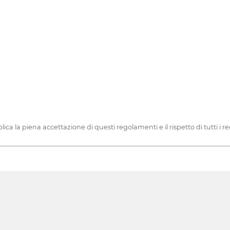
a la piena accettazione di questi regolamenti e il rispetto di tutti i requi