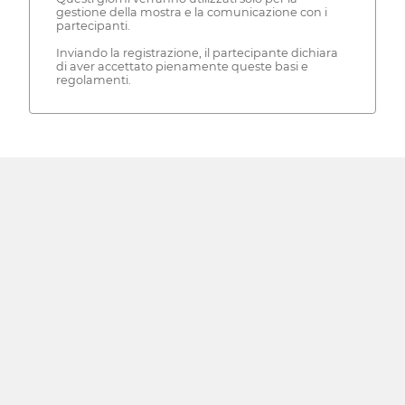
gestione della mostra e la comunicazione con i
partecipanti.
Inviando la registrazione, il partecipante dichiara
di aver accettato pienamente queste basi e
regolamenti.