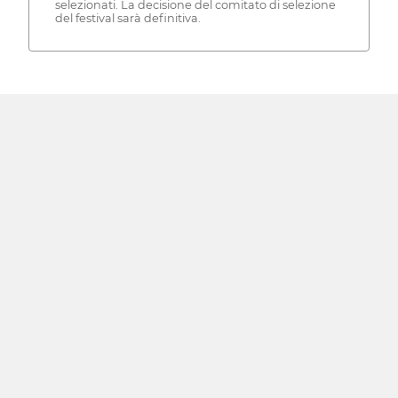
selezionati. La decisione del comitato di selezione
del festival sarà definitiva.