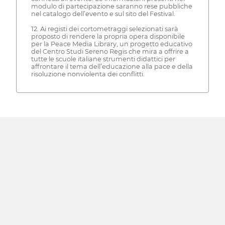
modulo di partecipazione saranno rese pubbliche
nel catalogo dell’evento e sul sito del Festival.
12. Ai registi dei cortometraggi selezionati sarà
proposto di rendere la propria opera disponibile
per la Peace Media Library, un progetto educativo
del Centro Studi Sereno Regis che mira a offrire a
tutte le scuole italiane strumenti didattici per
affrontare il tema dell’educazione alla pace e della
risoluzione nonviolenta dei conflitti.