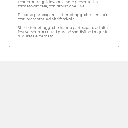
I cortometraggi devono essere presentati in
formato digitale, con risoluzione 1080.
Possono partecipare cortometraggi che sono già
stati presentati ad altri festival?
Sì, i cortometraggi che hanno partecipato ad altri
festival sono accettati purché soddisfino i requisiti
di durata e formato.